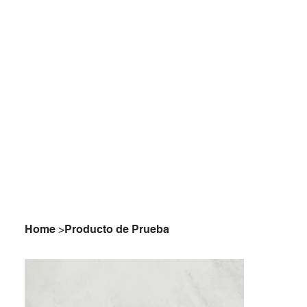
Home
>
Producto de Prueba