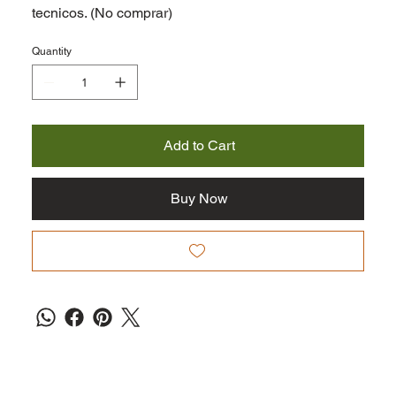
tecnicos. (No comprar)
Quantity
Add to Cart
Buy Now