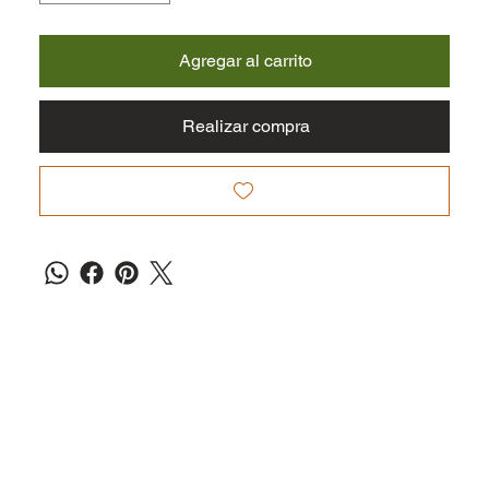
Agregar al carrito
Realizar compra