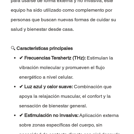
para usarse de forma externa y no invasiva, este
equipo ha sido utilizado como complemento por
personas que buscan nuevas formas de cuidar su
salud y bienestar desde casa.
🔍
Características principales
✔ Frecuencias Terahertz (THz):
Estimulan la
vibración molecular y promueven el flujo
energético a nivel celular.
✔ Luz azul y calor suave:
Combinación que
apoya la relajación muscular, el confort y la
sensación de bienestar general.
✔ Estimulación no invasiva:
Aplicación externa
sobre zonas específicas del cuerpo, sin