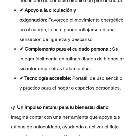
necesidad de contacto directo con piel desnuda.
✔ Apoyo a la circulación y
oxigenación:
Favorece el movimiento energético
en el cuerpo, lo cual puede reflejarse en una
sensación de ligereza y descanso.
✔ Complemento para el cuidado personal:
Se
integra fácilmente en rutinas diarias de bienestar
sin interrumpir otros tratamientos.
✔ Tecnología accesible:
Portátil, de uso sencillo
y práctico para el hogar o espacios personales.
🌿
Un impulso natural para tu bienestar diario
Imagina contar con una herramienta que apoye tus
rutinas de autocuidado, ayudando a activar el flujo