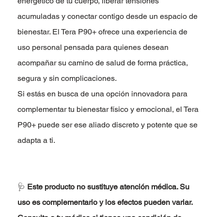
energético de tu cuerpo, liberar tensiones
acumuladas y conectar contigo desde un espacio de
bienestar. El Tera P90+ ofrece una experiencia de
uso personal pensada para quienes desean
acompañar su camino de salud de forma práctica,
segura y sin complicaciones.
Si estás en busca de una opción innovadora para
complementar tu bienestar físico y emocional, el Tera
P90+ puede ser ese aliado discreto y potente que se
adapta a ti.
🩺
Este producto no sustituye atención médica. Su
uso es complementario y los efectos pueden variar.