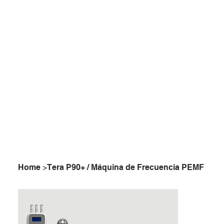
Home
>
Tera P90+ / Máquina de Frecuencia PEMF