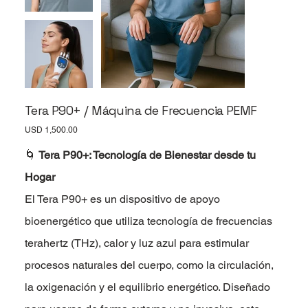
Tera P90+ / Máquina de Frecuencia PEMF
Precio
USD 1,500.00
🌀
Tera P90+: Tecnología de Bienestar desde tu
Hogar
El Tera P90+ es un dispositivo de apoyo
bioenergético que utiliza tecnología de frecuencias
terahertz (THz), calor y luz azul para estimular
procesos naturales del cuerpo, como la circulación,
la oxigenación y el equilibrio energético. Diseñado